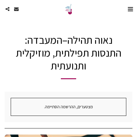
נאוה תהילה–המעבדה:
התנסות תפילתית, מוזיקלית
ותנועתית
מצטערים, ההרשמה הסתיימה.